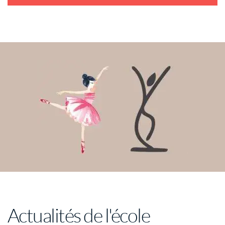
Actualités de l'école