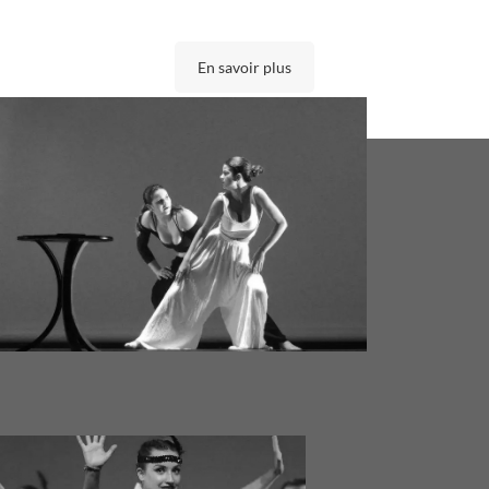
En savoir plus