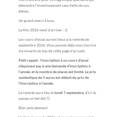
démontre l’investissement sans faille de nos
élèves.
Un grand merci à tous.
Le film 2026 vient d’arriver :-))
Les cours d’essai auront lieux à la rentrée de
septembre 2026. Vous pouvez déjà vous inscrire
via viviarto en bas de cette page d’accueil.
Petit rappel : l’inscription à un cours d’essai
n’équivaut pas à une demande d’inscription à
l’année, et le nombre de places est limité. Le prix
symbolique
de 5 euros est déduit du prix de
l’inscription à l’année.
La rentrée aura lieu le
lundi 7 septembre
, d’ici là,
passez un bel été 🙂
Bien amicalement