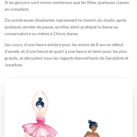
Si les garçons sont moins nombreux que les filles, quelques classes
en comptent.
De nombreuses étudiantes reprennent le chemin du studio après
quelques années de pause, qu’elles aient pratiqué la danse au
conservatoire ou même à Chore-danse.
Les cours, d’une heure entière pour les moins de 8 ans en début
d’année, et d’une heure et quart à une heure et demi pour les plus
grands, se déroulent sous les regards bienveillants de Geraldine et
Jonathan.