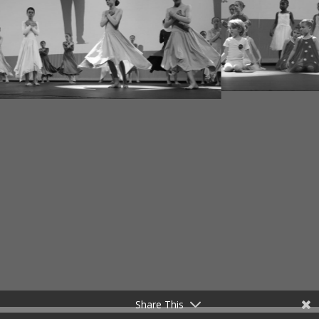
Share This