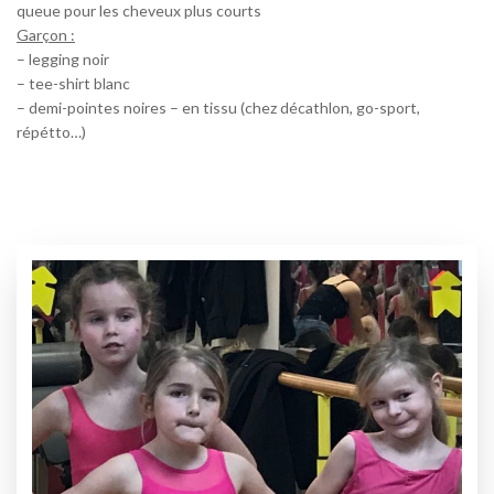
queue pour les cheveux plus courts
Garçon :
– legging noir
– tee-shirt blanc
– demi-pointes noires – en tissu (chez décathlon, go-sport,
répétto…)