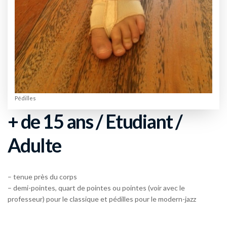
Pédilles
+ de 15 ans / Etudiant /
Adulte
– tenue près du corps
– demi-pointes, quart de pointes ou pointes (voir avec le
professeur) pour le classique et pédilles pour le modern-jazz