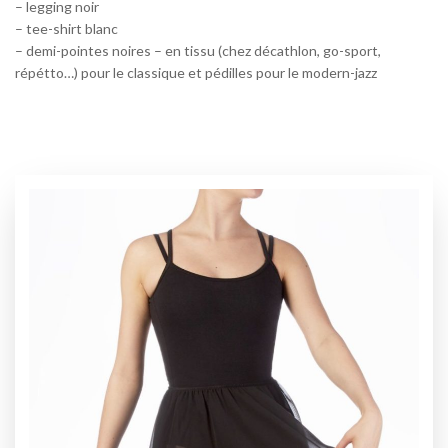
– legging noir
– tee-shirt blanc
– demi-pointes noires – en tissu (chez décathlon, go-sport,
répétto…) pour le classique et pédilles pour le modern-jazz