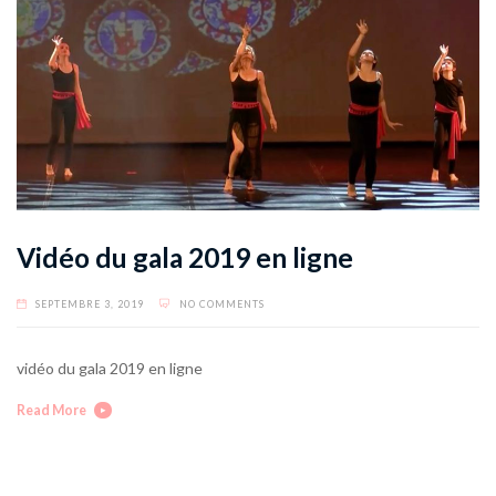
Vidéo du gala 2019 en ligne
SEPTEMBRE 3, 2019
NO COMMENTS
vidéo du gala 2019 en ligne
Read More