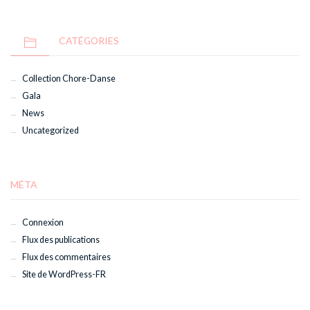
CATÉGORIES
Collection Chore-Danse
Gala
News
Uncategorized
MÉTA
Connexion
Flux des publications
Flux des commentaires
Site de WordPress-FR