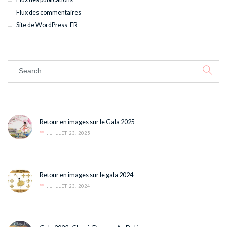
Flux des commentaires
Site de WordPress-FR
Retour en images sur le Gala 2025
JUILLET 23, 2025
Retour en images sur le gala 2024
JUILLET 23, 2024