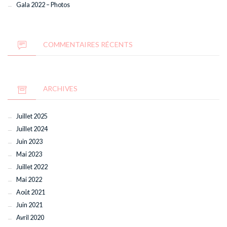
Gala 2022 – Photos
COMMENTAIRES RÉCENTS
ARCHIVES
Juillet 2025
Juillet 2024
Juin 2023
Mai 2023
Juillet 2022
Mai 2022
Août 2021
Juin 2021
Avril 2020