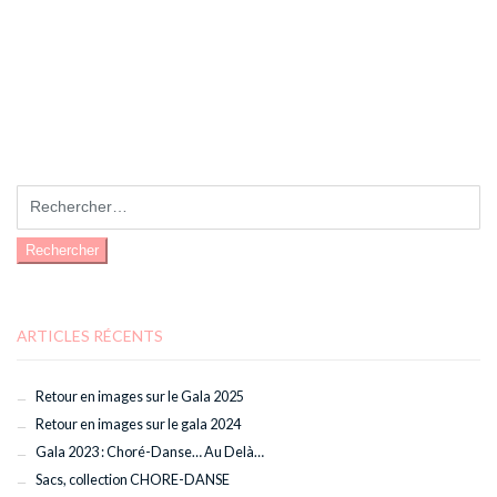
Rechercher :
ARTICLES RÉCENTS
Retour en images sur le Gala 2025
Retour en images sur le gala 2024
Gala 2023 : Choré-Danse… Au Delà…
Sacs, collection CHORE-DANSE