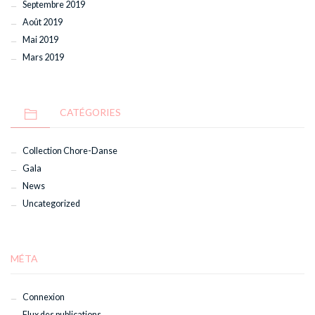
Septembre 2019
Août 2019
Mai 2019
Mars 2019
CATÉGORIES
Collection Chore-Danse
Gala
News
Uncategorized
MÉTA
Connexion
Flux des publications