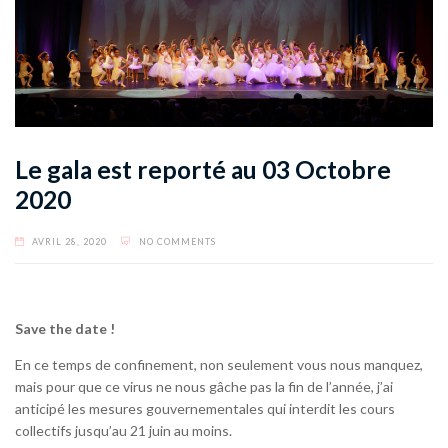
Le gala est reporté au 03 Octobre
2020
AVRIL 28, 2020
NO COMMENTS
Save the date !
En ce temps de confinement, non seulement vous nous manquez,
mais pour que ce virus ne nous gâche pas la fin de l’année, j’ai
anticipé les mesures gouvernementales qui interdit les cours
collectifs jusqu’au 21 juin au moins.