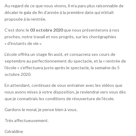
Au regard de ce que nous vivons, il m’a paru plus raisonnable de
décaler le gala de fin d’année à la première date qui m’était
proposée à la rentrée.
C’est donc le
03 octobre 2020
que nous présenterons à nos
proches, notre travail et nos progrès, sur les chorégraphies
« d’instants de vie ».
L’école offrira un stage fin août, et consacrera ses cours de
septembre au perfectionnement du spectacle, et la « rentrée de
l’école » s’effectuera juste après le spectacle, la semaine du 5
octobre 2020.
En attendant, continuez de vous entrainer avec les vidéos que
nous avons mises à votre disposition, je reviendrai vers vous dès
que je connaitrais les conditions de réouverture de l’école.
Gardons le moral, je pense bien à vous.
Très affectueusement.
Géraldine