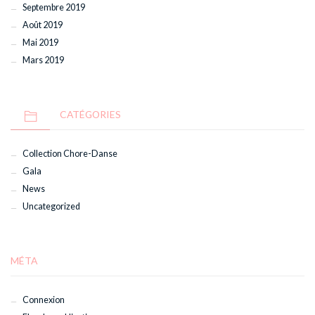
Septembre 2019
Août 2019
Mai 2019
Mars 2019
CATÉGORIES
Collection Chore-Danse
Gala
News
Uncategorized
MÉTA
Connexion