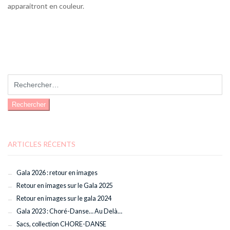
apparaitront en couleur.
Rechercher :
ARTICLES RÉCENTS
Gala 2026 : retour en images
Retour en images sur le Gala 2025
Retour en images sur le gala 2024
Gala 2023 : Choré-Danse… Au Delà…
Sacs, collection CHORE-DANSE