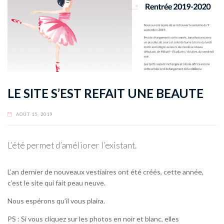
LE SITE S’EST REFAIT UNE BEAUTE
AOÛT 15, 2019
L’été permet d’améliorer l’existant.
L’an dernier de nouveaux vestiaires ont été créés, cette année,
c’est le site qui fait peau neuve.
Nous espérons qu’il vous plaira.
PS : Si vous cliquez sur les photos en noir et blanc, elles