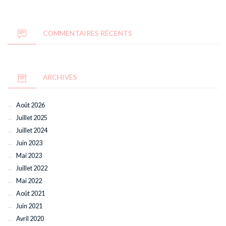
COMMENTAIRES RÉCENTS
ARCHIVES
Août 2026
Juillet 2025
Juillet 2024
Juin 2023
Mai 2023
Juillet 2022
Mai 2022
Août 2021
Juin 2021
Avril 2020