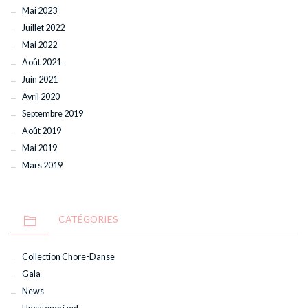
Mai 2023
Juillet 2022
Mai 2022
Août 2021
Juin 2021
Avril 2020
Septembre 2019
Août 2019
Mai 2019
Mars 2019
CATÉGORIES
Collection Chore-Danse
Gala
News