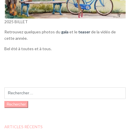
2025 BILLET
Retrouvez quelques photos du
gala
et le
teaser
de la vidéo de
cette année.
Bel été à toutes et à tous.
Rechercher :
ARTICLES RÉCENTS