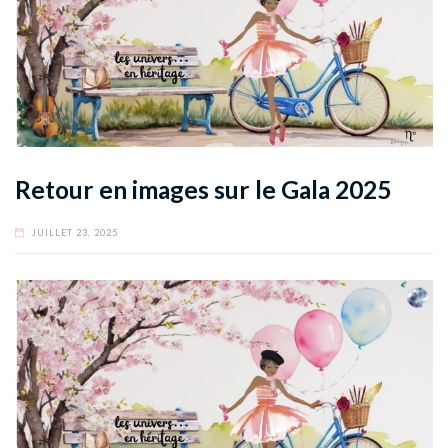
Retour en images sur le Gala 2025
JUILLET 23, 2025