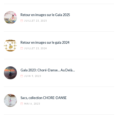
Retour en images sur le Gala 2025
JUILLET 23, 2025
Retour en images sur le gala 2024
JUILLET 23, 2024
Gala 2023 : Choré-Danse… Au Delà…
JUIN 9, 2023
Sacs, collection CHORE-DANSE
MAI 6, 2023