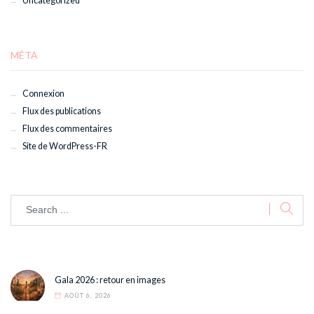
Uncategorized
MÉTA
Connexion
Flux des publications
Flux des commentaires
Site de WordPress-FR
Gala 2026 : retour en images
AOÛT 6, 2026