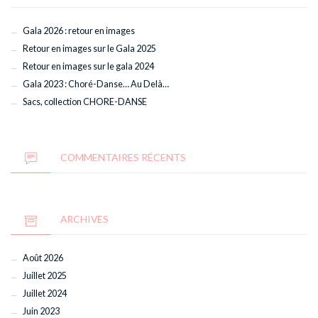
Gala 2026 : retour en images
Retour en images sur le Gala 2025
Retour en images sur le gala 2024
Gala 2023 : Choré-Danse… Au Delà…
Sacs, collection CHORE-DANSE
COMMENTAIRES RÉCENTS
ARCHIVES
Août 2026
Juillet 2025
Juillet 2024
Juin 2023