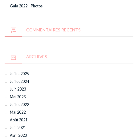
Gala 2022 – Photos
COMMENTAIRES RÉCENTS
ARCHIVES
Juillet 2025
Juillet 2024
Juin 2023
Mai 2023
Juillet 2022
Mai 2022
Août 2021
Juin 2021
Avril 2020