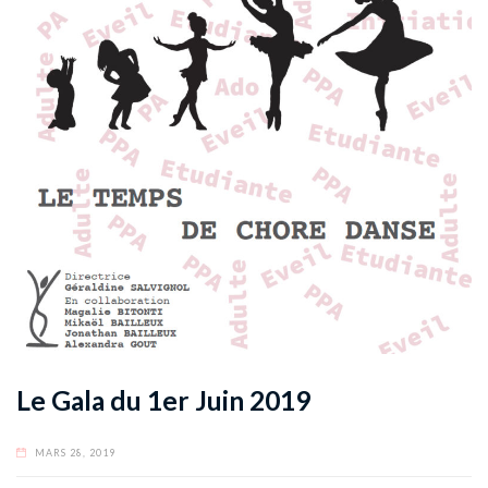
Le Gala du 1er Juin 2019
MARS 28, 2019