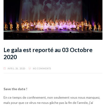
Le gala est reporté au 03 Octobre
2020
AVRIL 28, 2020
NO COMMENTS
Save the date !
En ce temps de confinement, non seulement vous nous manquez,
mais pour que ce virus ne nous gâche pas la fin de l’année, j’ai