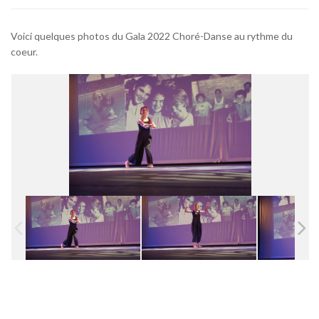
Voici quelques photos du Gala 2022 Choré-Danse au rythme du
coeur.