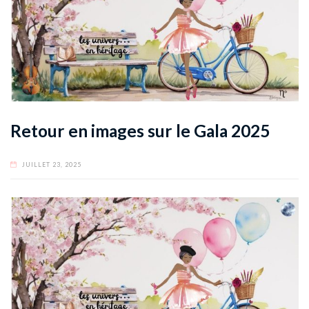
Retour en images sur le Gala 2025
JUILLET 23, 2025