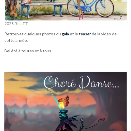
2025 BILLET
Retrouvez quelques photos du
gala
et le
teaser
de la vidéo de
cette année.
Bel été à toutes et à tous.