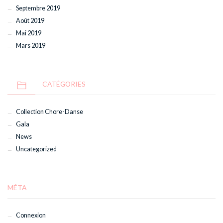
Septembre 2019
Août 2019
Mai 2019
Mars 2019
CATÉGORIES
Collection Chore-Danse
Gala
News
Uncategorized
MÉTA
Connexion