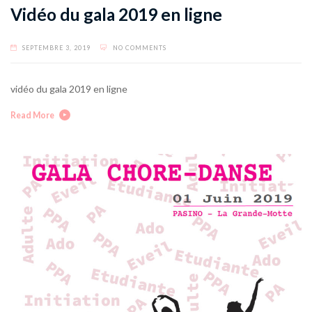
Vidéo du gala 2019 en ligne
SEPTEMBRE 3, 2019
NO COMMENTS
vidéo du gala 2019 en ligne
Read More