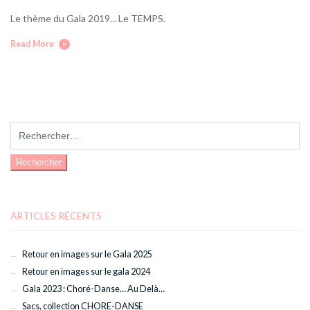
Le thème du Gala 2019... Le TEMPS.
Read More
Rechercher :
ARTICLES RÉCENTS
Retour en images sur le Gala 2025
Retour en images sur le gala 2024
Gala 2023 : Choré-Danse… Au Delà…
Sacs, collection CHORE-DANSE