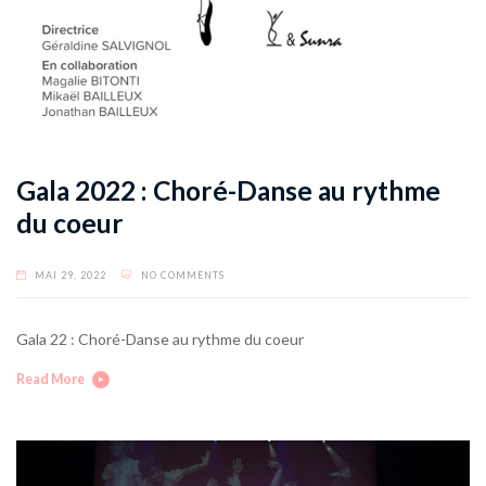
Gala 2022 : Choré-Danse au rythme
du coeur
MAI 29, 2022
NO COMMENTS
Gala 22 : Choré-Danse au rythme du coeur
Read More