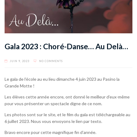
Gala 2023 : Choré-Danse… Au Delà…
JUIN 9, 2023
NO COMMENTS
Le gala de l’école au eu lieu dimanche 4 juin 2023 au Pasino la
Grande Motte !
Les élèves cette année encore, ont donné le meilleur d’eux-même
pour vous présenter un spectacle digne de ce nom.
Les photos sont sur le site, et le film du gala est téléchargeable au
6 juillet 2023. Nous vous envoyons le lien par texto.
Bravo encore pour cette magnifique fin d’année.