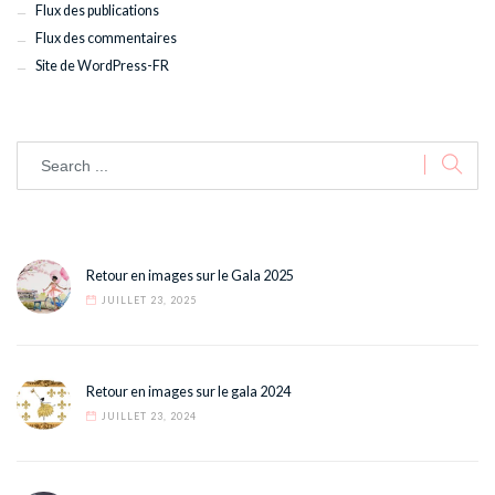
Flux des publications
Flux des commentaires
Site de WordPress-FR
Retour en images sur le Gala 2025
JUILLET 23, 2025
Retour en images sur le gala 2024
JUILLET 23, 2024