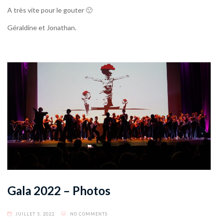
A très vite pour le gouter 🙂
Géraldine et Jonathan.
Gala 2022 – Photos
JUILLET 5, 2022
NO COMMENTS