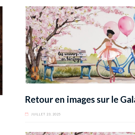
Retour en images sur le Ga
JUILLET 23, 2025