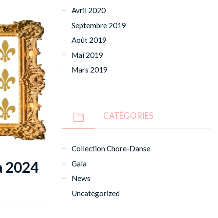
Avril 2020
Septembre 2019
Août 2019
Mai 2019
Mars 2019
CATÉGORIES
Collection Chore-Danse
a 2024
Gala
News
Uncategorized