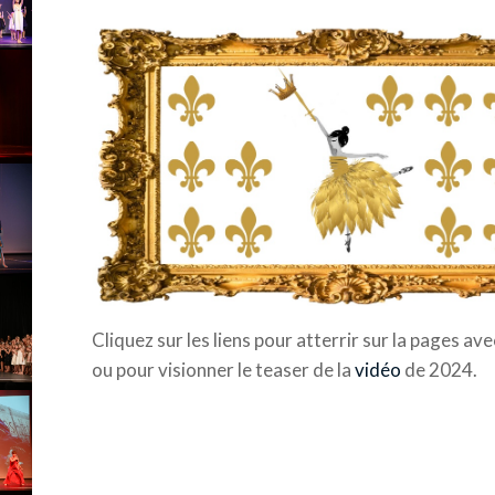
Cliquez sur les liens pour atterrir sur la pages ave
ou pour visionner le teaser de la
vidéo
de 2024.