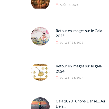
AOÛT 6, 2026
Retour en images sur le Gala
2025
JUILLET 23, 2025
Retour en images sur le gala
2024
JUILLET 23, 2024
Gala 2023 : Choré-Danse… Au
Delà…