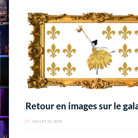
Retour en images sur le gal
JUILLET 23, 2024