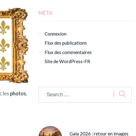
MÉTA
Connexion
Flux des publications
Flux des commentaires
Site de WordPress-FR
c les
photos
,
Gala 2026 : retour en images