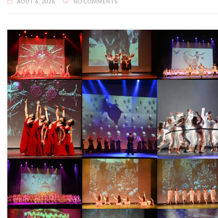
AOÛT 6, 2026
NO COMMENTS