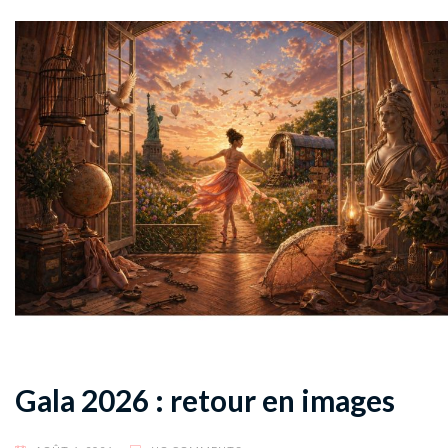
Gala 2026 : retour en images