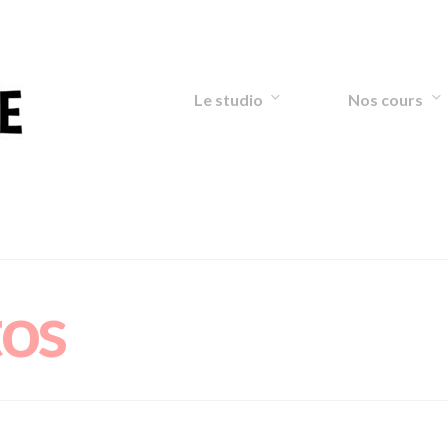
Le studio
Nos cours
os