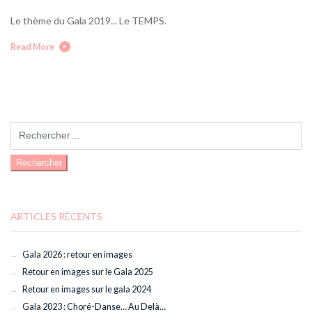
Le thème du Gala 2019... Le TEMPS.
Read More
Rechercher :
ARTICLES RÉCENTS
Gala 2026 : retour en images
Retour en images sur le Gala 2025
Retour en images sur le gala 2024
Gala 2023 : Choré-Danse… Au Delà…