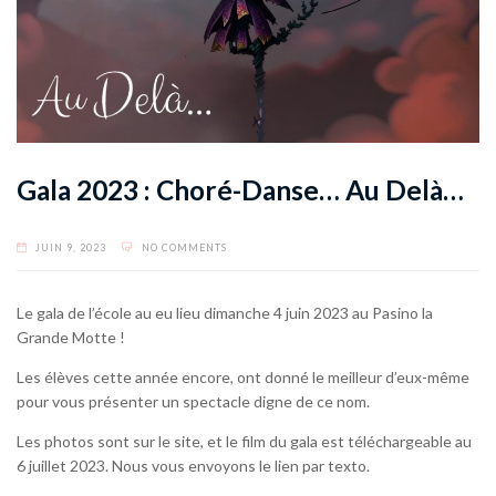
Gala 2023 : Choré-Danse… Au Delà…
JUIN 9, 2023
NO COMMENTS
Le gala de l’école au eu lieu dimanche 4 juin 2023 au Pasino la
Grande Motte !
Les élèves cette année encore, ont donné le meilleur d’eux-même
pour vous présenter un spectacle digne de ce nom.
Les photos sont sur le site, et le film du gala est téléchargeable au
6 juillet 2023. Nous vous envoyons le lien par texto.