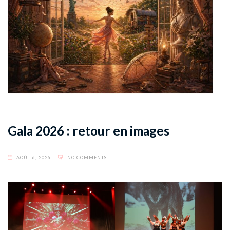
Gala 2026 : retour en images
AOÛT 6, 2026
NO COMMENTS