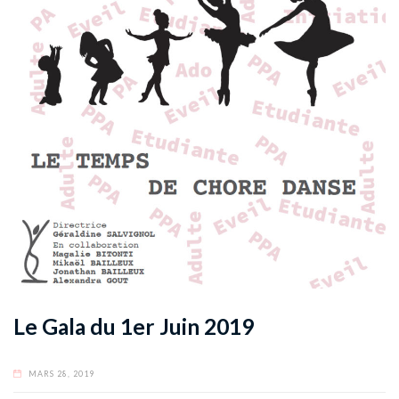
Le Gala du 1er Juin 2019
MARS 28, 2019