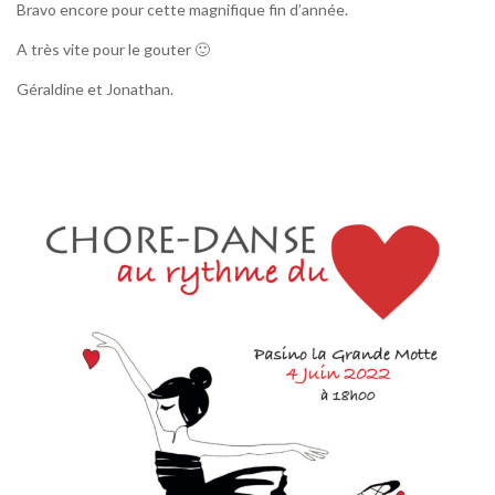
Bravo encore pour cette magnifique fin d’année.
A très vite pour le gouter 🙂
Géraldine et Jonathan.