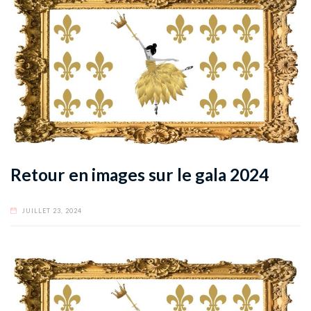
Retour en images sur le gala 2024
JUILLET 23, 2024