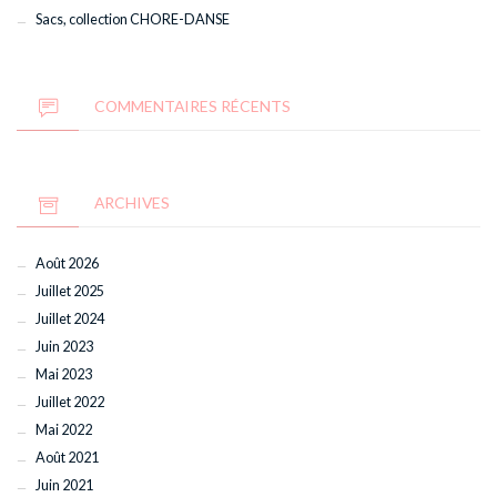
Sacs, collection CHORE-DANSE
COMMENTAIRES RÉCENTS
ARCHIVES
Août 2026
Juillet 2025
Juillet 2024
Juin 2023
Mai 2023
Juillet 2022
Mai 2022
Août 2021
Juin 2021