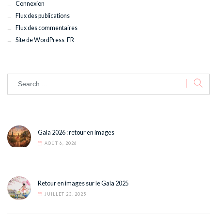
Connexion
Flux des publications
Flux des commentaires
Site de WordPress-FR
Gala 2026 : retour en images
AOÛT 6, 2026
Retour en images sur le Gala 2025
JUILLET 23, 2025