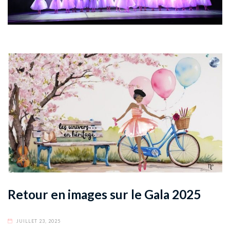
Retour en images sur le Gala 2025
JUILLET 23, 2025