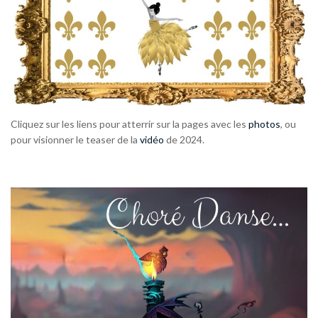
Cliquez sur les liens pour atterrir sur la pages avec les
photos
, ou
pour visionner le teaser de la
vidéo
de 2024.