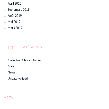
Avril 2020
Septembre 2019
Août 2019
Mai 2019
Mars 2019
CATÉGORIES
Collection Chore-Danse
Gala
News
Uncategorized
MÉTA