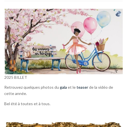
2025 BILLET
Retrouvez quelques photos du
gala
et le
teaser
de la vidéo de
cette année.
Bel été à toutes et à tous.