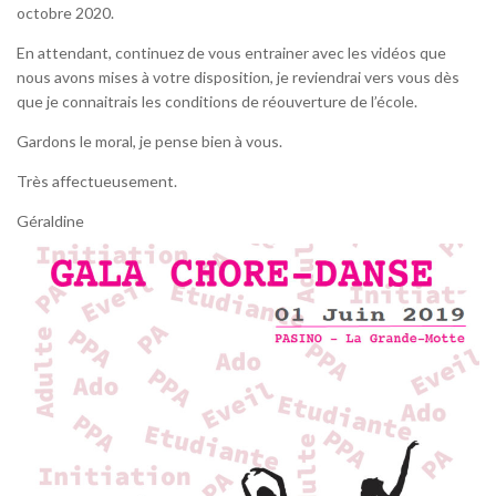
octobre 2020.
En attendant, continuez de vous entrainer avec les vidéos que
nous avons mises à votre disposition, je reviendrai vers vous dès
que je connaitrais les conditions de réouverture de l’école.
Gardons le moral, je pense bien à vous.
Très affectueusement.
Géraldine