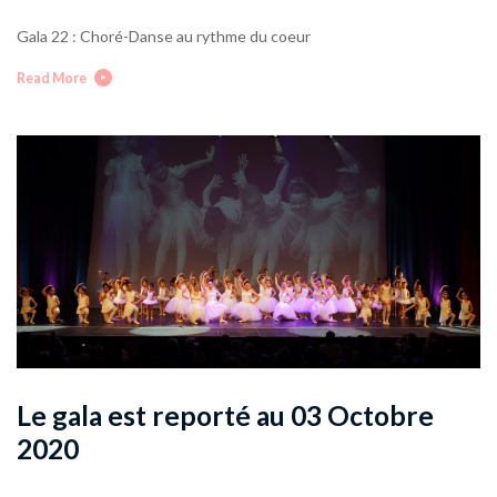
Gala 22 : Choré-Danse au rythme du coeur
Read More
Le gala est reporté au 03 Octobre
2020